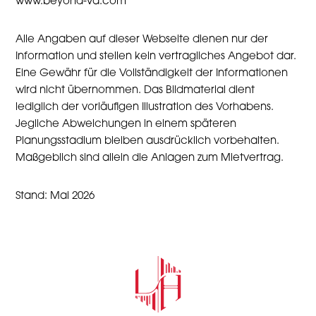
www.beyond-va.com
Alle Angaben auf dieser Webseite dienen nur der
Information und stellen kein vertragliches Angebot dar.
Eine Gewähr für die Vollständigkeit der Informationen
wird nicht übernommen. Das Bildmaterial dient
lediglich der vorläufigen Illustration des Vorhabens.
Jegliche Abweichungen in einem späteren
Planungsstadium bleiben ausdrücklich vorbehalten.
Maßgeblich sind allein die Anlagen zum Mietvertrag.
Stand: Mai 2026