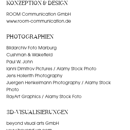
KONZEPTION & DESIGN
ROOM Communication GmbH
www.room-communication.de
PHOTOGRAPHIEN
Bildarchiv Foto Marburg
Cushman & Wakefield
Paul W. John
Ianni Dimitrov Pictures / Alamy Stock Photo
Jens Hollerith Photography
Juergen Henkelmann Photography / Alamy Stock
Photo
RayArt Graphics / Alamy Stock Foto
3D-VISUALISIERUNGEN
beyond visual arts GmbH