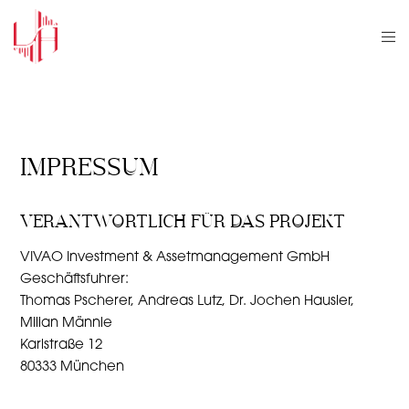
IMPRESSUM
VERANTWORTLICH FÜR DAS PROJEKT
VIVAO Investment & Assetmanagement GmbH
Geschäftsfuhrer:
Thomas Pscherer, Andreas Lutz, Dr. Jochen Hausler,
Milian Männle
Karlstraße 12
80333 München